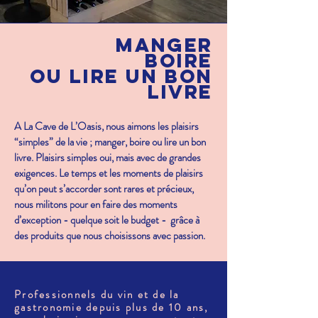
manger
boire
ou lire un bon
livre
A La Cave de L’Oasis, nous aimons les plaisirs
“simples” de la vie ; manger, boire ou lire un bon
livre. Plaisirs simples oui, mais avec de grandes
exigences. Le temps et les moments de plaisirs
qu’on peut s’accorder sont rares et précieux,
nous militons pour en faire des moments
d’exception - quelque soit le budget - grâce à
des produits que nous choisissons avec passion.
Professionnels du vin et de la
gastronomie depuis plus de 10 ans,